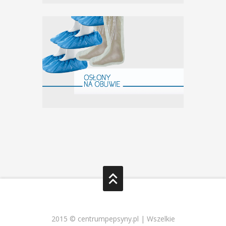
2015 © centrumpepsyny.pl | Wszelkie